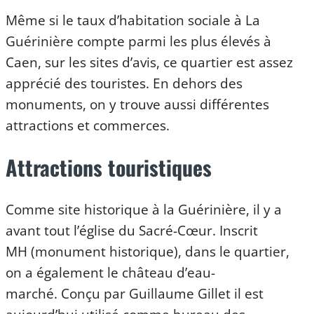
Même si le taux d’habitation sociale à La
Guérinière compte parmi les plus élevés à
Caen, sur les sites d’avis, ce quartier est assez
apprécié des touristes. En dehors des
monuments, on y trouve aussi différentes
attractions et commerces.
Attractions touristiques
Comme site historique à la Guérinière, il y a
avant tout l’église du Sacré-Cœur. Inscrit
MH (monument historique), dans le quartier,
on a également le château d’eau-
marché. Conçu par Guillaume Gillet il est