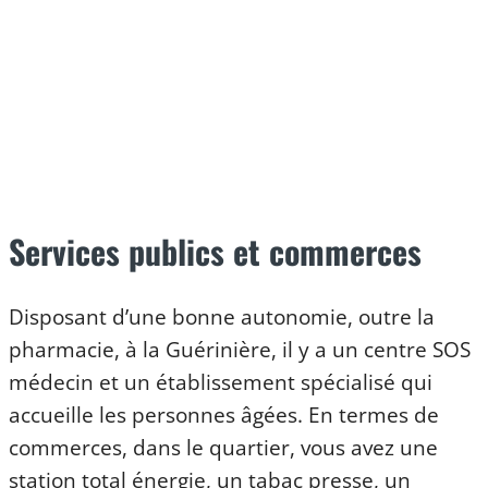
Services publics et commerces
Disposant d’une bonne autonomie, outre la
pharmacie, à la Guérinière, il y a un centre SOS
médecin et un établissement spécialisé qui
accueille les personnes âgées. En termes de
commerces, dans le quartier, vous avez une
station total énergie, un tabac presse, un