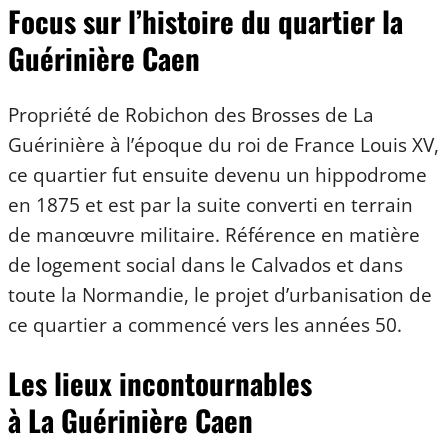
Focus sur l’histoire du quartier la
Guérinière Caen
Propriété de Robichon des Brosses de La
Guérinière à l’époque du roi de France Louis XV,
ce quartier fut ensuite devenu un hippodrome
en 1875 et est par la suite converti en terrain
de manœuvre militaire. Référence en matière
de logement social dans le Calvados et dans
toute la Normandie, le projet d’urbanisation de
ce quartier a commencé vers les années 50.
Les lieux incontournables
à La Guérinière Caen