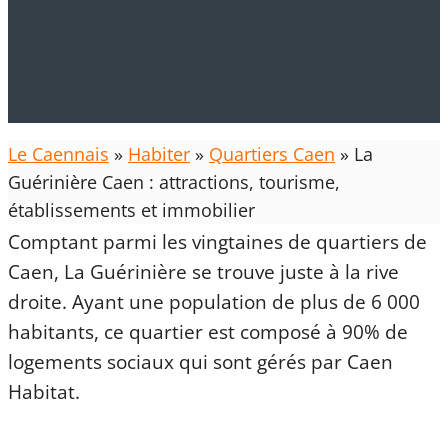
Le Caennais
»
Habiter
»
Quartiers Caen
»
La
Guérinière Caen : attractions, tourisme,
établissements et immobilier
Comptant parmi les vingtaines de quartiers de
Caen, La Guérinière se trouve juste à la rive
droite. Ayant une population de plus de 6 000
habitants, ce quartier est composé à 90% de
logements sociaux qui sont gérés par Caen
Habitat.