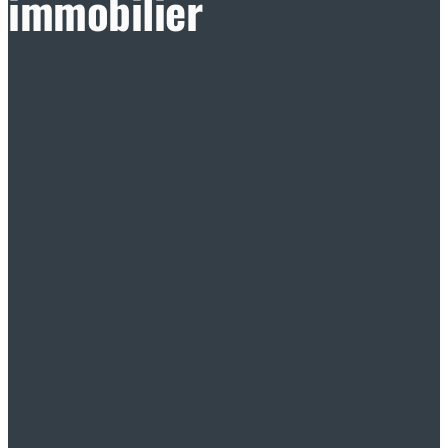
immobilier