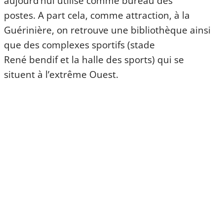
aujourd’hui utilisé comme bureau des
postes. A part cela, comme attraction, à la
Guérinière, on retrouve une bibliothèque ainsi
que des complexes sportifs (stade
René bendif et la halle des sports) qui se
situent à l’extrême Ouest.